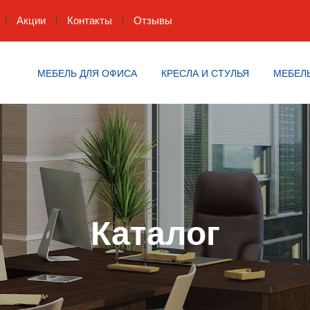
Акции
Контакты
Отзывы
МЕБЕЛЬ ДЛЯ ОФИСА
КРЕСЛА И СТУЛЬЯ
МЕБЕЛЬ
Каталог