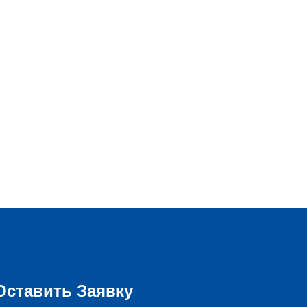
Оставить Заявку