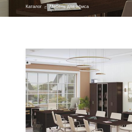
Каталог
Мебель для офиса