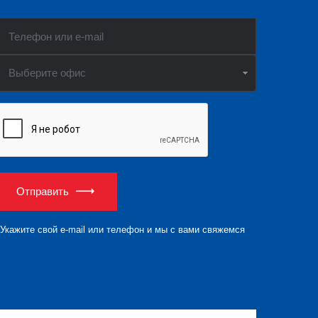
Выберите офис
Отправить
Укажите свой e-mail или телефон и мы с вами свяжемся