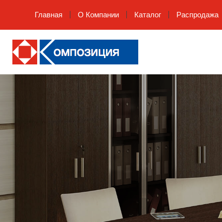
Главная
О Компании
Каталог
Распродажа