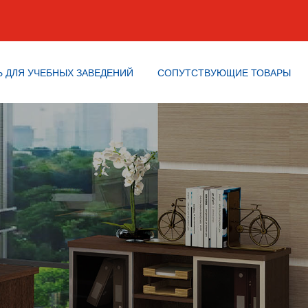
 ДЛЯ УЧЕБНЫХ ЗАВЕДЕНИЙ
СОПУТСТВУЮЩИЕ ТОВАРЫ