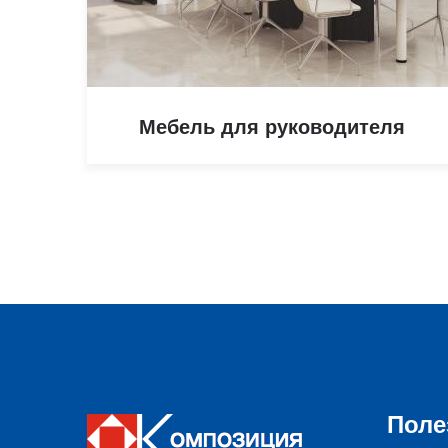
Мебель для руководителя
Поле