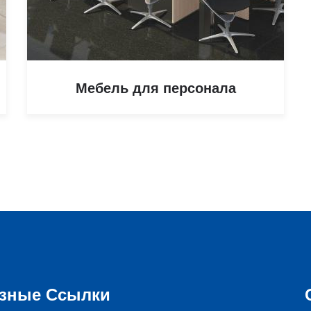
Мебель для персонала
зные Ссылки