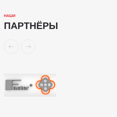
НАШИ
ПАРТНЁРЫ