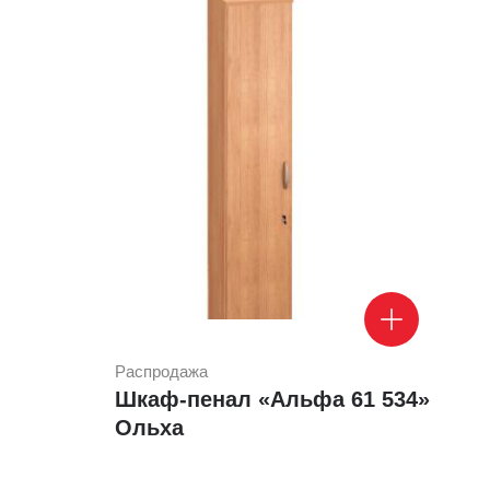
Распродажа
Шкаф-пенал «Альфа 61 534»
Ольха