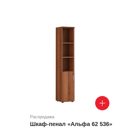
Распродажа
Шкаф-пенал «Альфа 62 536»