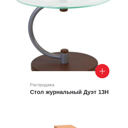
Распродажа
Стол журнальный Дуэт 13Н