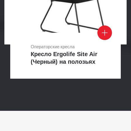
Операторские кресла
Кресло Ergolife Site Air
(Черный) на полозьях