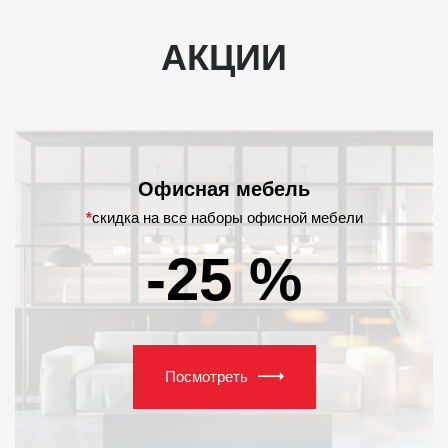
АКЦИИ
Офисная мебель
*
скидка на все наборы офисной мебели
-25 %
Посмотреть