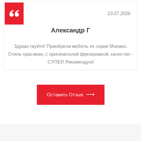
23.07.2026
Александр Г
Здравствуйте! Приобрели мебель из серии Монако.
Очень красивая, с оригинальной фрезеровкой, качество -
СУПЕР. Рекомендую!
Оставить Отзыв