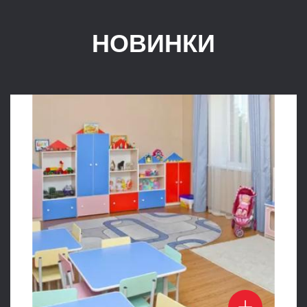
НОВИНКИ