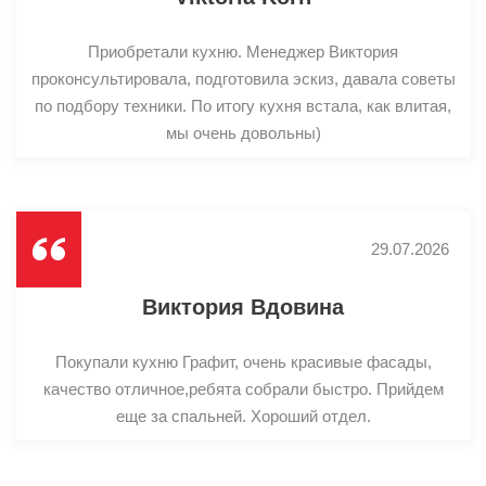
Приобретали кухню. Менеджер Виктория
проконсультировала, подготовила эскиз, давала советы
по подбору техники. По итогу кухня встала, как влитая,
мы очень довольны)
29.07.2026
Виктория Вдовина
Покупали кухню Графит, очень красивые фасады,
качество отличное,ребята собрали быстро. Прийдем
еще за спальней. Хороший отдел.