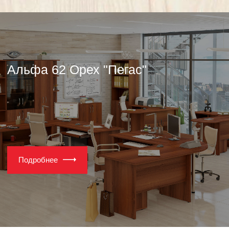
Альфа 62 Орех "Пегас"
Подробнее