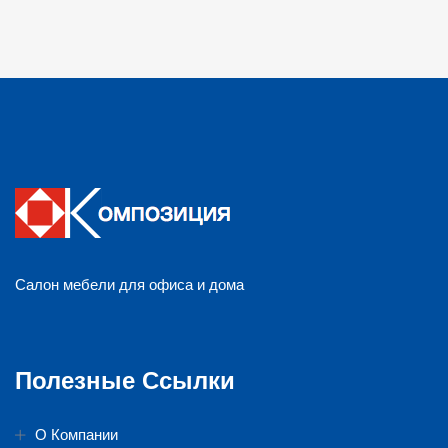
Салон мебели для офиса и дома
Полезные Ссылки
О Компании