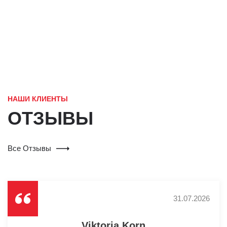
НАШИ
КЛИЕНТЫ
ОТЗЫВЫ
Все Отзывы
31.07.2026
Viktoria Korn