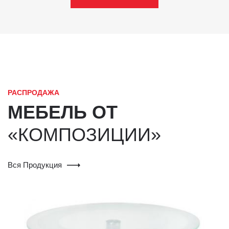
РАСПРОДАЖА
МЕБЕЛЬ ОТ
«КОМПОЗИЦИИ»
Вся Продукция