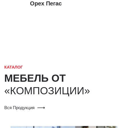
Орех Пегас
КАТАЛОГ
МЕБЕЛЬ ОТ
«КОМПОЗИЦИИ»
Вся Продукция