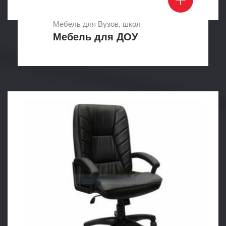
Мебель для Вузов, школ
Мебель для ДОУ