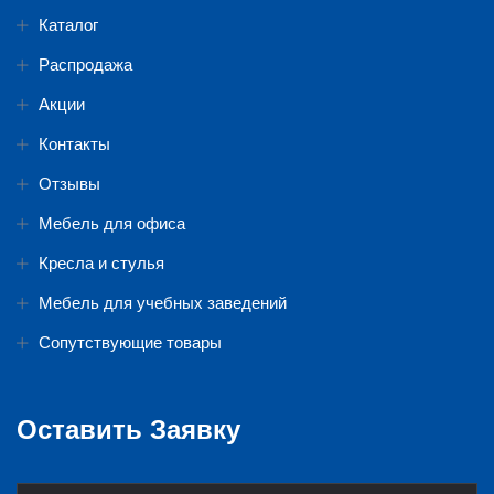
Каталог
Распродажа
Акции
Контакты
Отзывы
Мебель для офиса
Кресла и стулья
Мебель для учебных заведений
Сопутствующие товары
Оставить Заявку