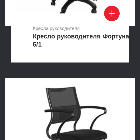
Кресла руководителя
Кресло руководителя Фортуна
5/1