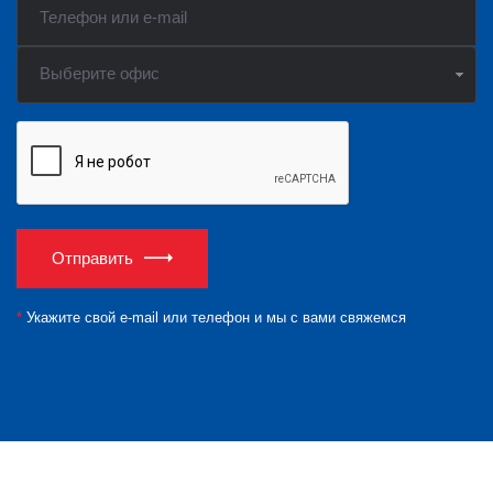
Выберите офис
Отправить
*
Укажите свой e-mail или телефон и мы с вами свяжемся