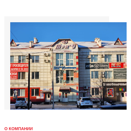
О КОМПАНИИ