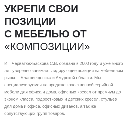
УКРЕПИ СВОИ
ПОЗИЦИИ
С МЕБЕЛЬЮ ОТ
«КОМПОЗИЦИИ»
ИП Черватюк-Баскова С.В. создана в 2000 году и уже много
лет уверенно занимает лидирующие позиции на мебельном
рынке г. Благовещенска и Амурской области. Мы
специализируемся на продаже качественной серийной
мебели для офиса и дома, офисных кресел от премиум до
эконом класса, подростковых и детских кресел, стульев
для дома и офиса, офисных диванов, а так же
сопутствующих групп товаров.