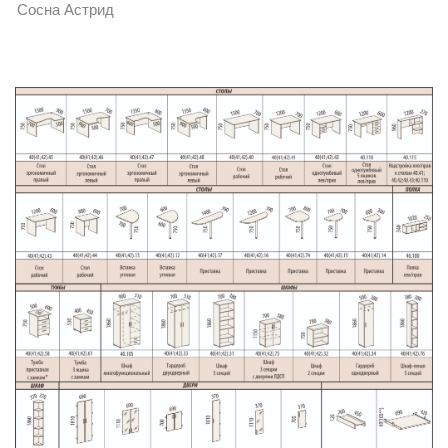
Сосна Астрид