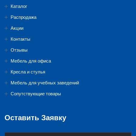
Каталог
Распродажа
Акции
Контакты
Отзывы
Мебель для офиса
Кресла и стулья
Мебель для учебных заведений
Сопутствующие товары
Оставить Заявку