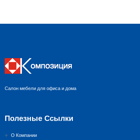
Салон мебели для офиса и дома
Полезные Ссылки
О Компании