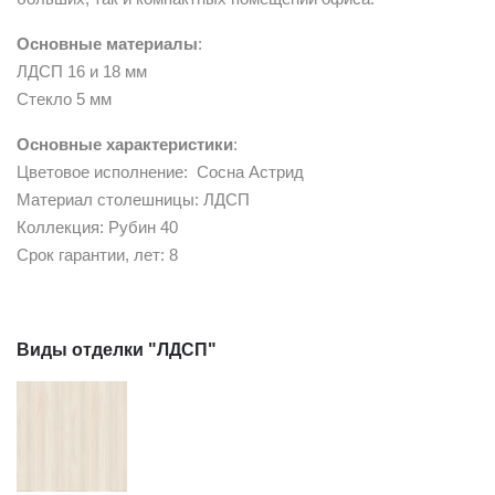
Основные материалы
:
ЛДСП 16 и 18 мм
Стекло 5 мм
Основные характеристики
:
Цветовое исполнение: Сосна Астрид
Материал столешницы: ЛДСП
Коллекция: Рубин 40
Срок гарантии, лет: 8
Виды отделки "ЛДСП"