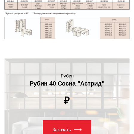
Рубин
Рубин 40 Сосна "Астрид"
₽
Заказать