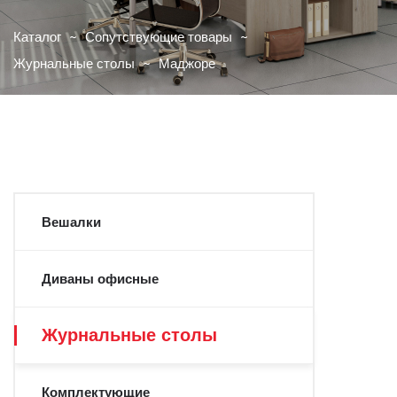
Каталог
Сопутствующие товары
Журнальные столы
Маджоре
Вешалки
Диваны офисные
Журнальные столы
Комплектующие