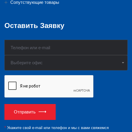
Сопутствующие товары
Оставить Заявку
Выберите офис
Отправить
*
Укажите свой e-mail или телефон и мы с вами свяжемся