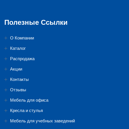
Полезные Ссылки
О Компании
Каталог
Распродажа
Акции
Контакты
Отзывы
Мебель для офиса
Кресла и стулья
Мебель для учебных заведений