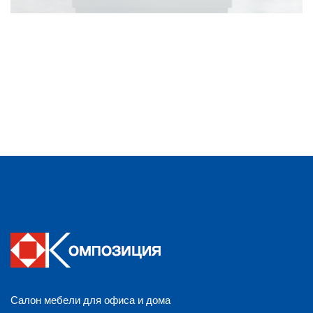
Салон мебели для офиса и дома